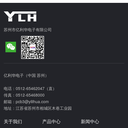
苏州市亿利华电子有限公司
亿利华电子（中国 苏州）
电话：0512-65462047（直）
传真：0512-65468000
邮箱：pcb3@yilihua.com
地址：江苏省苏州市相城区木巷工业园
关于我们
产品中心
新闻中心