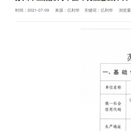
时间：2021-07-09 来源：亿利华 关键词：亿利华 浏览量：