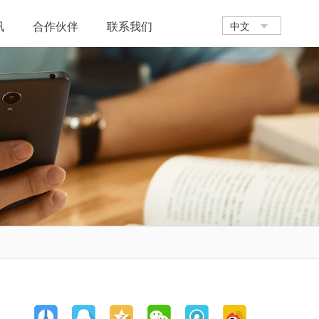
讯
合作伙伴
联系我们
中文