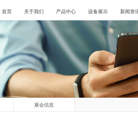
首页
关于我们
产品中心
设备展示
新闻资
展会信息