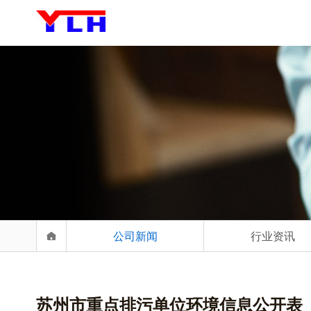
公司新闻
行业资讯
苏州市重点排污单位环境信息公开表